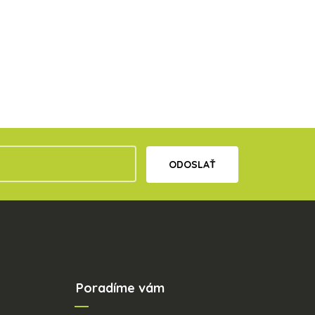
ODOSLAŤ
Poradíme vám