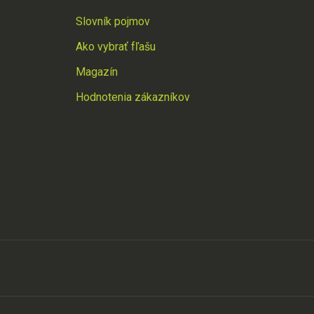
Slovník pojmov
Ako vybrať fľašu
Magazín
Hodnotenia zákazníkov