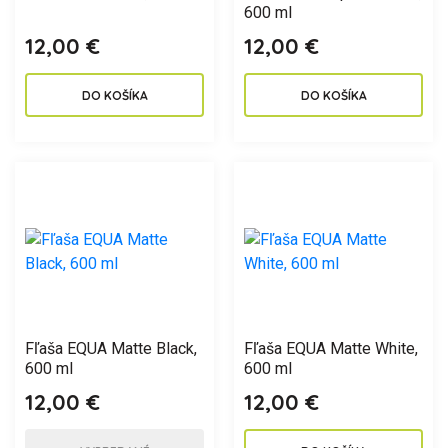
600 ml
12,00 €
12,00 €
DO KOŠÍKA
DO KOŠÍKA
Fľaša EQUA Matte Black,
Fľaša EQUA Matte White,
600 ml
600 ml
12,00 €
12,00 €