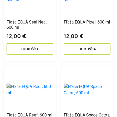
Fľaša EQUA Seal Neal,
Fľaša EQUA Pixel, 600 ml
600 ml
12,00 €
12,00 €
DO KOŠÍKA
DO KOŠÍKA
Fľaša EQUA Reef, 600 ml
Fľaša EQUA Space Catos,