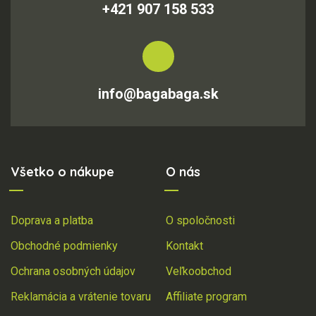
+421 907 158 533
info@bagabaga.sk
Všetko o nákupe
O nás
Doprava a platba
O spoločnosti
Obchodné podmienky
Kontakt
Ochrana osobných údajov
Veľkoobchod
Reklamácia a vrátenie tovaru
Affiliate program