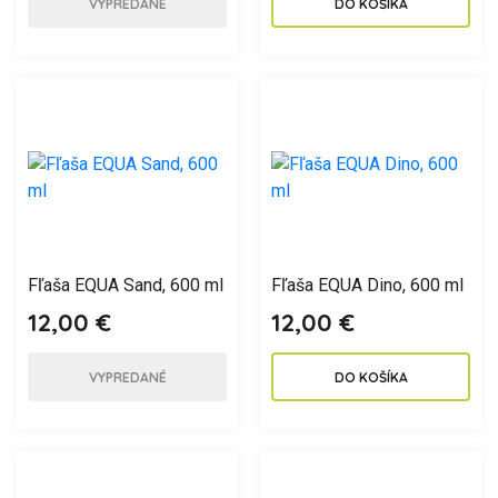
VYPREDANÉ
DO KOŠÍKA
Fľaša EQUA Sand, 600 ml
Fľaša EQUA Dino, 600 ml
12,00 €
12,00 €
VYPREDANÉ
DO KOŠÍKA