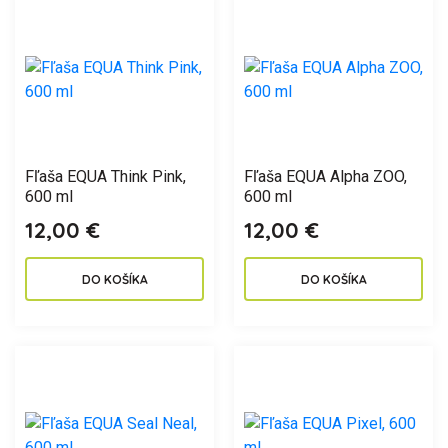
Fľaša EQUA Think Pink,
Fľaša EQUA Alpha ZOO,
600 ml
600 ml
12,00 €
12,00 €
DO KOŠÍKA
DO KOŠÍKA