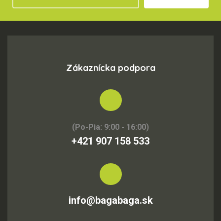
Zákaznícka podpora
(Po-Pia: 9:00 - 16:00)
+421 907 158 533
info@bagabaga.sk