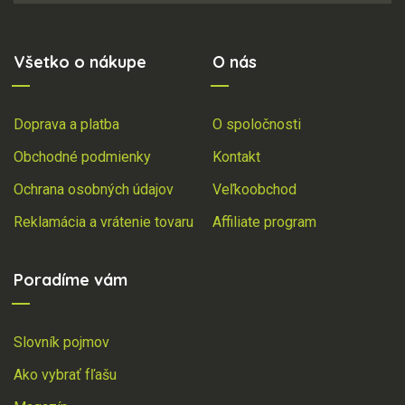
Všetko o nákupe
O nás
Doprava a platba
O spoločnosti
Obchodné podmienky
Kontakt
Ochrana osobných údajov
Veľkoobchod
Reklamácia a vrátenie tovaru
Affiliate program
Poradíme vám
Slovník pojmov
Ako vybrať fľašu