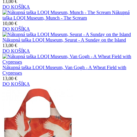
13,00 €
DO KOŠÍKA
Nákupná
taška LOQI Museum, Munch - The Scream
10,00 €
DO KOŠÍKA
Nákupná taška LOQI Museum, Seurat - A Sunday on the Island
13,00 €
DO KOŠÍKA
Nákupná taška LOQI Museum, Van Gogh - A Wheat Field with
Cypresses
13,00 €
DO KOŠÍKA