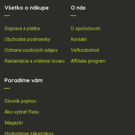
Všetko o nákupe
O nás
Doprava a platba
O spoločnosti
Obchodné podmienky
Kontakt
Ochrana osobných údajov
Veľkoobchod
Reklamácia a vrátenie tovaru
Affiliate program
Poradíme vám
Slovník pojmov
Ako vybrať fľašu
Magazín
Hodnotenia zákazníkov