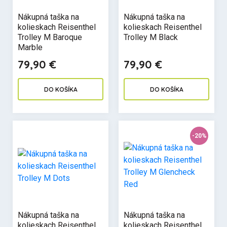
Nákupná taška na
Nákupná taška na
kolieskach Reisenthel
kolieskach Reisenthel
Trolley M Baroque
Trolley M Black
Marble
79,90 €
79,90 €
DO KOŠÍKA
DO KOŠÍKA
-20%
Nákupná taška na
Nákupná taška na
kolieskach Reisenthel
kolieskach Reisenthel