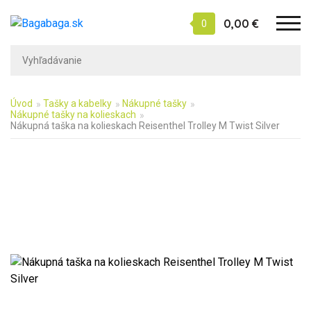
0,00 €
0
Úvod
Tašky a kabelky
Nákupné tašky
Nákupné tašky na kolieskach
Nákupná taška na kolieskach Reisenthel Trolley M Twist Silver