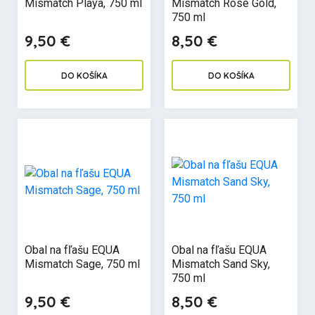
Mismatch Playa, 750 ml
Mismatch Rose Gold,
750 ml
9,50 €
8,50 €
DO KOŠÍKA
DO KOŠÍKA
Obal na fľašu EQUA
Obal na fľašu EQUA
Mismatch Sage, 750 ml
Mismatch Sand Sky,
750 ml
9,50 €
8,50 €