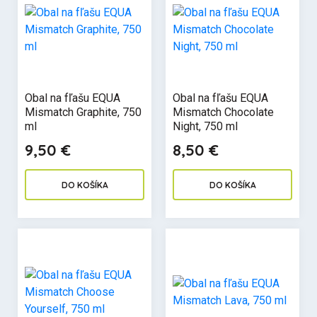
Obal na fľašu EQUA
Obal na fľašu EQUA
Mismatch Graphite, 750
Mismatch Chocolate
ml
Night, 750 ml
9,50 €
8,50 €
DO KOŠÍKA
DO KOŠÍKA