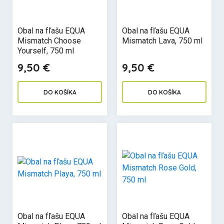
Obal na fľašu EQUA
Obal na fľašu EQUA
Mismatch Choose
Mismatch Lava, 750 ml
Yourself, 750 ml
9,50 €
9,50 €
DO KOŠÍKA
DO KOŠÍKA
Obal na fľašu EQUA
Obal na fľašu EQUA