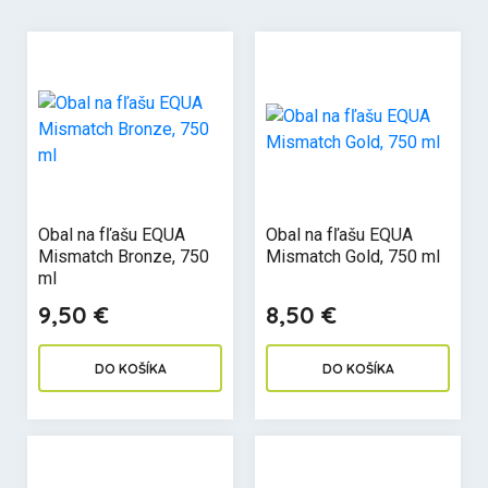
Obal na fľašu EQUA
Obal na fľašu EQUA
Mismatch Bronze, 750
Mismatch Gold, 750 ml
ml
9,50 €
8,50 €
DO KOŠÍKA
DO KOŠÍKA