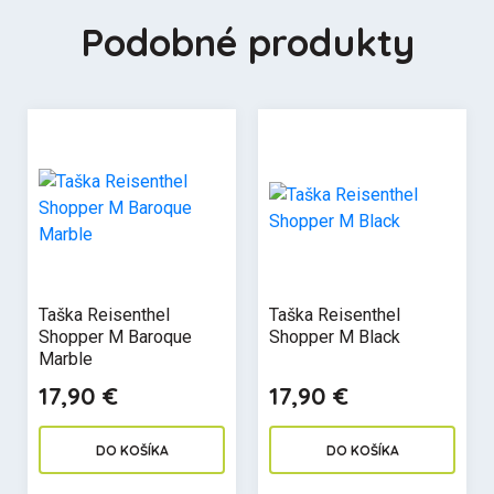
Podobné produkty
Taška Reisenthel
Taška Reisenthel
Shopper M Baroque
Shopper M Black
Marble
17,90 €
17,90 €
DO KOŠÍKA
DO KOŠÍKA