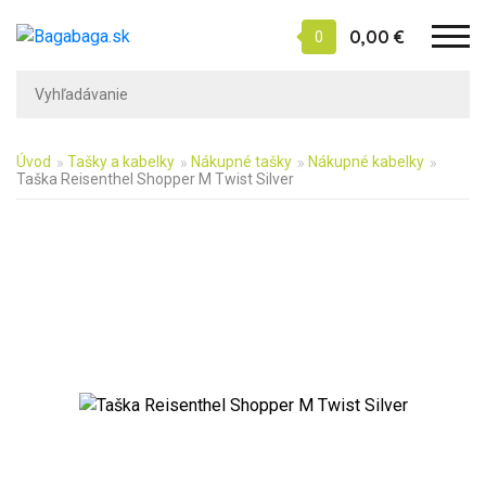
0,00 €
0
Úvod
Tašky a kabelky
Nákupné tašky
Nákupné kabelky
Taška Reisenthel Shopper M Twist Silver