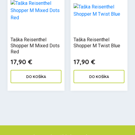
Taška Reisenthel
Taška Reisenthel
Shopper M Mixed Dots
Shopper M Twist Blue
Red
17,90 €
17,90 €
DO KOŠÍKA
DO KOŠÍKA