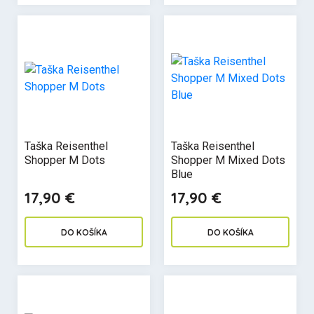
Taška Reisenthel
Taška Reisenthel
Shopper M Dots
Shopper M Mixed Dots
Blue
17,90 €
17,90 €
DO KOŠÍKA
DO KOŠÍKA