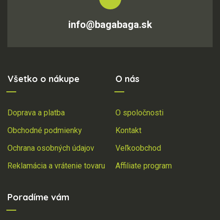
info@bagabaga.sk
Všetko o nákupe
O nás
Doprava a platba
O spoločnosti
Obchodné podmienky
Kontakt
Ochrana osobných údajov
Veľkoobchod
Reklamácia a vrátenie tovaru
Affiliate program
Poradíme vám