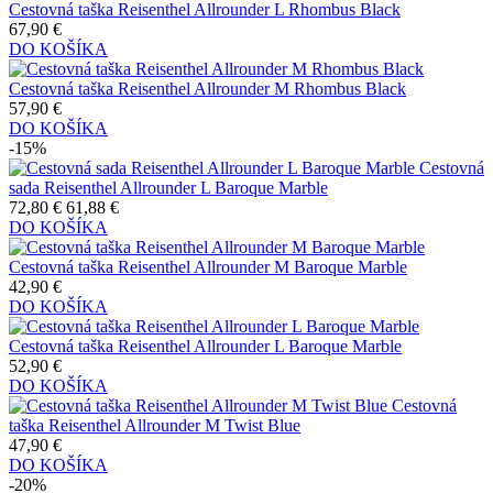
Cestovná taška Reisenthel Allrounder L Rhombus Black
67,90 €
DO KOŠÍKA
Cestovná taška Reisenthel Allrounder M Rhombus Black
57,90 €
DO KOŠÍKA
-15%
Cestovná
sada Reisenthel Allrounder L Baroque Marble
72,80 €
61,88 €
DO KOŠÍKA
Cestovná taška Reisenthel Allrounder M Baroque Marble
42,90 €
DO KOŠÍKA
Cestovná taška Reisenthel Allrounder L Baroque Marble
52,90 €
DO KOŠÍKA
Cestovná
taška Reisenthel Allrounder M Twist Blue
47,90 €
DO KOŠÍKA
-20%