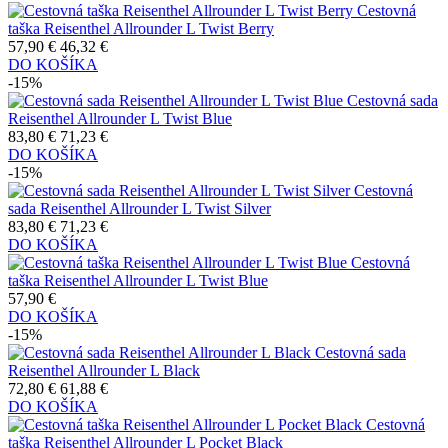
Cestovná
taška Reisenthel Allrounder L Twist Berry
57,90 €
46,32 €
DO KOŠÍKA
-15%
Cestovná sada
Reisenthel Allrounder L Twist Blue
83,80 €
71,23 €
DO KOŠÍKA
-15%
Cestovná
sada Reisenthel Allrounder L Twist Silver
83,80 €
71,23 €
DO KOŠÍKA
Cestovná
taška Reisenthel Allrounder L Twist Blue
57,90 €
DO KOŠÍKA
-15%
Cestovná sada
Reisenthel Allrounder L Black
72,80 €
61,88 €
DO KOŠÍKA
Cestovná
taška Reisenthel Allrounder L Pocket Black