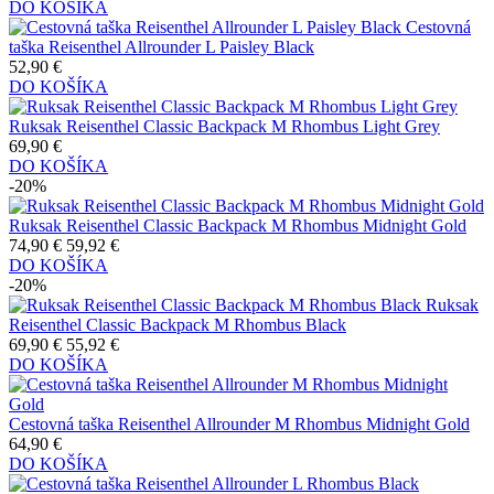
DO KOŠÍKA
Cestovná
taška Reisenthel Allrounder L Paisley Black
52,90 €
DO KOŠÍKA
Ruksak Reisenthel Classic Backpack M Rhombus Light Grey
69,90 €
DO KOŠÍKA
-20%
Ruksak Reisenthel Classic Backpack M Rhombus Midnight Gold
74,90 €
59,92 €
DO KOŠÍKA
-20%
Ruksak
Reisenthel Classic Backpack M Rhombus Black
69,90 €
55,92 €
DO KOŠÍKA
Cestovná taška Reisenthel Allrounder M Rhombus Midnight Gold
64,90 €
DO KOŠÍKA