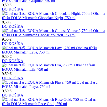
EQUA Mismatch Graphite, 750 ml
9,50 €
DO KOŠÍKA
Obal na
fľašu EQUA Mismatch Chocolate Night, 750 ml
8,50 €
DO KOŠÍKA
Obal na
fľašu EQUA Mismatch Choose Yourself, 750 ml
9,50 €
DO KOŠÍKA
Obal na fľašu
EQUA Mismatch Lava, 750 ml
9,50 €
DO KOŠÍKA
Obal na fľašu
EQUA Mismatch Lila, 750 ml
9,50 €
DO KOŠÍKA
Obal na fľašu
EQUA Mismatch Playa, 750 ml
9,50 €
DO KOŠÍKA
Obal na
fľašu EQUA Mismatch Rose Gold, 750 ml