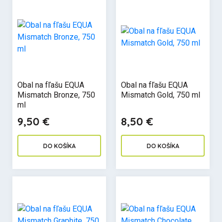
Obal na fľašu EQUA
Obal na fľašu EQUA
Mismatch Bronze, 750
Mismatch Gold, 750 ml
ml
9,50 €
8,50 €
DO KOŠÍKA
DO KOŠÍKA