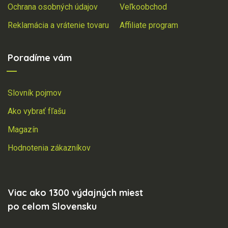
Ochrana osobných údajov
Veľkoobchod
Reklamácia a vrátenie tovaru
Affiliate program
Poradíme vám
Slovník pojmov
Ako vybrať fľašu
Magazín
Hodnotenia zákazníkov
Viac ako 1300 výdajných miest
po celom Slovensku