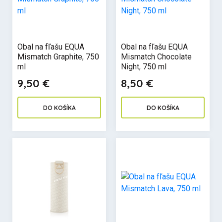
Obal na fľašu EQUA
Obal na fľašu EQUA
Mismatch Graphite, 750
Mismatch Chocolate
ml
Night, 750 ml
9,50 €
8,50 €
DO KOŠÍKA
DO KOŠÍKA