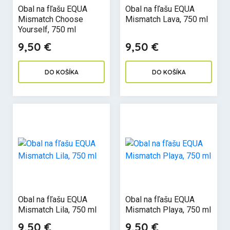
Obal na fľašu EQUA
Obal na fľašu EQUA
Mismatch Choose
Mismatch Lava, 750 ml
Yourself, 750 ml
9,50 €
9,50 €
DO KOŠÍKA
DO KOŠÍKA
Obal na fľašu EQUA
Obal na fľašu EQUA
Mismatch Lila, 750 ml
Mismatch Playa, 750 ml
9,50 €
9,50 €