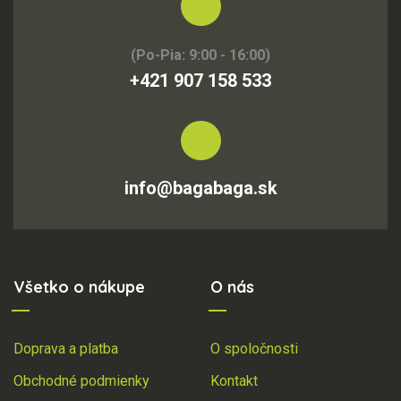
(Po-Pia: 9:00 - 16:00)
+421 907 158 533
info@bagabaga.sk
Všetko o nákupe
O nás
Doprava a platba
O spoločnosti
Obchodné podmienky
Kontakt