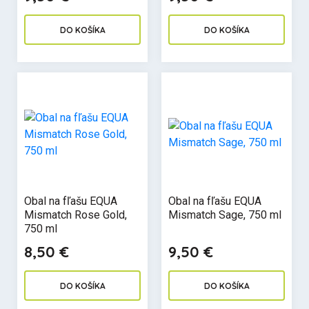
DO KOŠÍKA
DO KOŠÍKA
Obal na fľašu EQUA
Obal na fľašu EQUA
Mismatch Rose Gold,
Mismatch Sage, 750 ml
750 ml
8,50 €
9,50 €
DO KOŠÍKA
DO KOŠÍKA