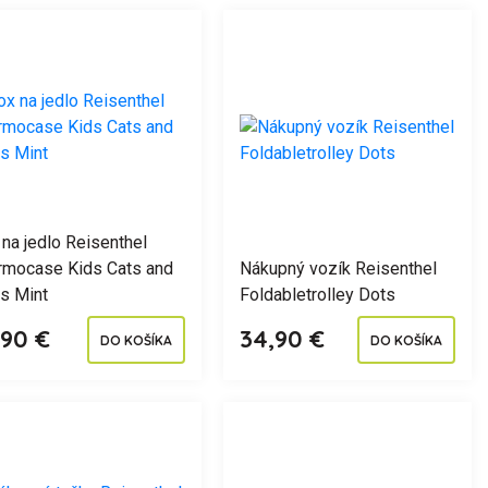
na jedlo Reisenthel
rmocase Kids Cats and
Nákupný vozík Reisenthel
s Mint
Foldabletrolley Dots
,90 €
34,90 €
DO KOŠÍKA
DO KOŠÍKA