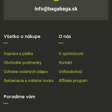
info@bagabaga.sk
Všetko o nákupe
O nás
Doprava a platba
O spoločnosti
Obchodné podmienky
Kontakt
Ochrana osobných údajov
Veľkoobchod
Reklamácia a vrátenie tovaru
Affiliate program
Poradíme vám