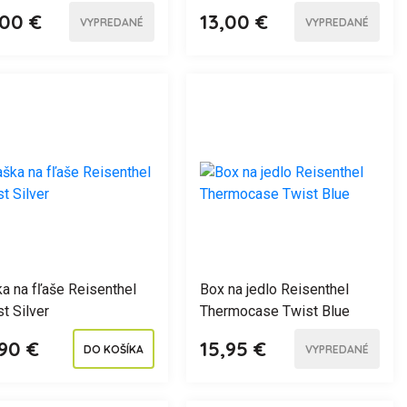
,00 €
13,00 €
VYPREDANÉ
VYPREDANÉ
a na fľaše Reisenthel
Box na jedlo Reisenthel
t Silver
Thermocase Twist Blue
,90 €
15,95 €
DO KOŠÍKA
VYPREDANÉ