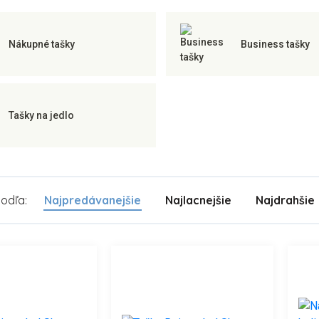
Nákupné tašky
Business tašky
Tašky na jedlo
podľa:
Najpredávanejšie
Najlacnejšie
Najdrahšie