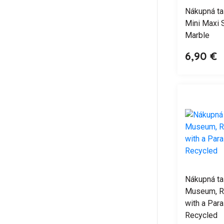
Nákupná ta
Mini Maxi 
Marble
6,90 €
Nákupná ta
Museum, R
with a Para
Recycled