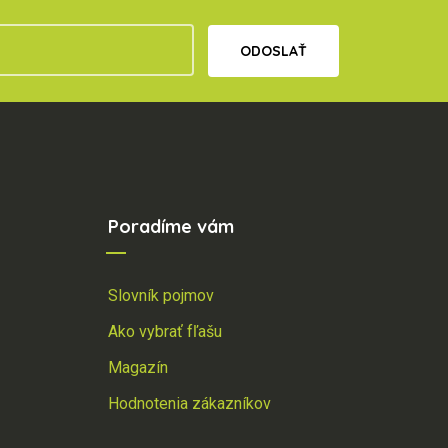
ODOSLAŤ
Poradíme vám
Slovník pojmov
Ako vybrať fľašu
Magazín
Hodnotenia zákazníkov